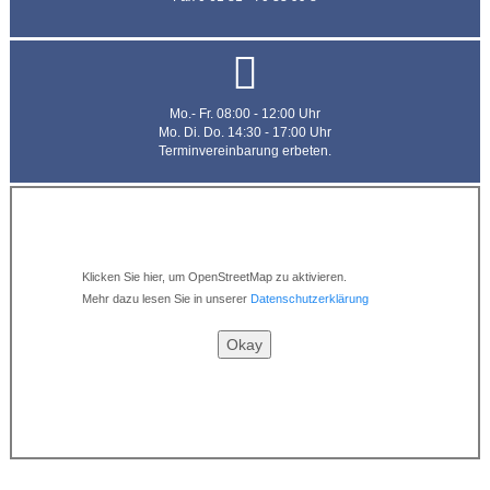
Mo.- Fr. 08:00 - 12:00 Uhr
Mo. Di. Do. 14:30 - 17:00 Uhr
Terminvereinbarung erbeten.
Klicken Sie hier, um OpenStreetMap zu aktivieren.
Mehr dazu lesen Sie in unserer
Datenschutzerklärung