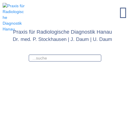
Praxis für Radiologische Diagnostik Hanau
Dr. med. P. Stockhausen | J. Daum | U. Daum