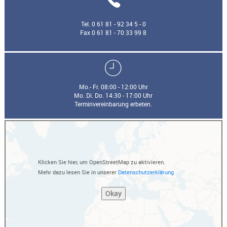
Tel. 0 61 81 - 92 34 5 - 0
Fax 0 61 81 - 70 33 99 8
Mo.- Fr. 08:00 - 12:00 Uhr
Mo. Di. Do. 14:30 - 17:00 Uhr
Terminvereinbarung erbeten.
Klicken Sie hier, um OpenStreetMap zu aktivieren.
Mehr dazu lesen Sie in unserer
Datenschutzerklärung