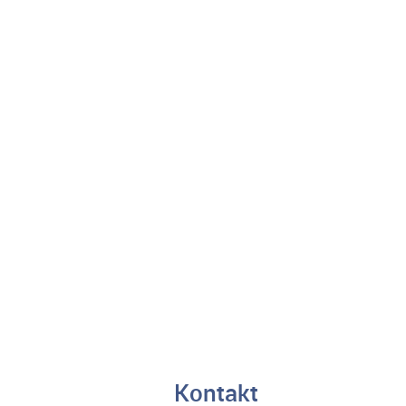
Kontakt