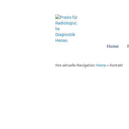
Home
Ihre aktuelle Navigation:
Home
>
Kontakt