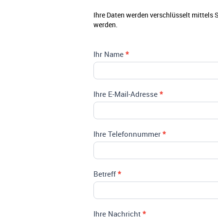
Kontakt
Ihre Daten werden verschlüsselt mittels 
werden.
Ihr Name
*
Ihre E-Mail-Adresse
*
Ihre Telefonnummer
*
Betreff
*
Ihre Nachricht
*