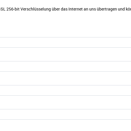
SSL 256-bit Verschlüsselung über das Internet an uns übertragen und kö