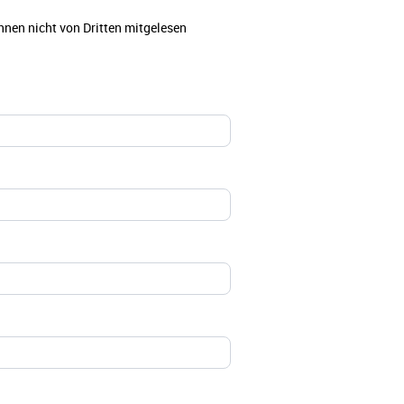
nnen nicht von Dritten mitgelesen