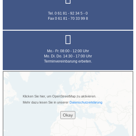
Tel. 0 61 81 - 92 34 5 - 0
Fax 0 61 81 - 70 33 99 8
Mo.- Fr. 08:00 - 12:00 Uhr
Mo. Di. Do. 14:30 - 17:00 Uhr
Terminvereinbarung erbeten.
Klicken Sie hier, um OpenStreetMap zu aktivieren.
Mehr dazu lesen Sie in unserer
Datenschutzerklärung