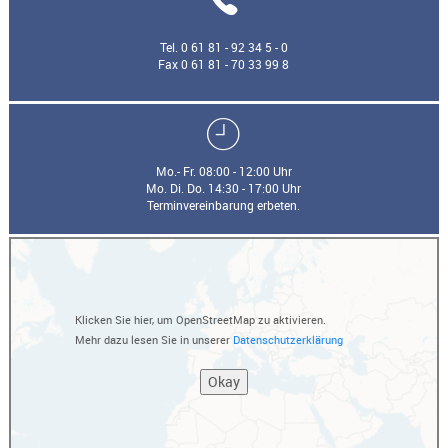
Tel. 0 61 81 - 92 34 5 - 0
Fax 0 61 81 - 70 33 99 8
Mo.- Fr. 08:00 - 12:00 Uhr
Mo. Di. Do. 14:30 - 17:00 Uhr
Terminvereinbarung erbeten.
Klicken Sie hier, um OpenStreetMap zu aktivieren.
Mehr dazu lesen Sie in unserer
Datenschutzerklärung