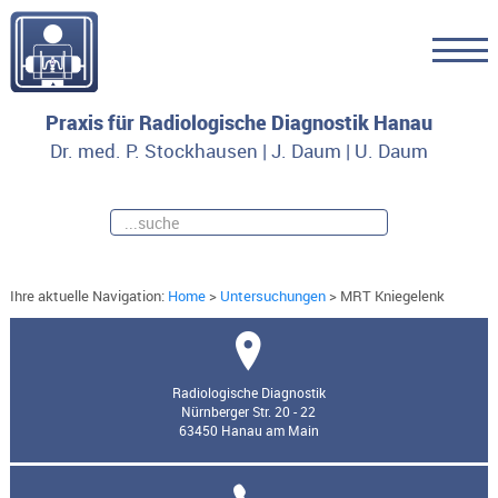
Praxis für Radiologische Diagnostik Hanau
Dr. med. P. Stockhausen | J. Daum | U. Daum
Ihre aktuelle Navigation:
Home
>
Untersuchungen
>
MRT Kniegelenk
Radiologische Diagnostik
Nürnberger Str. 20 - 22
63450 Hanau am Main